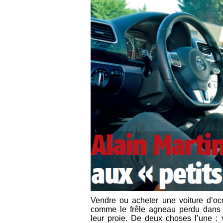
Vendre ou acheter une voiture d’occa
comme le frêle agneau perdu dans 
leur proie. De deux choses l’une :