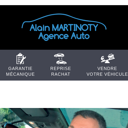
GARANTIE
REPRISE
VENDRE
MÉCANIQUE
RACHAT
VOTRE VÉHICULE