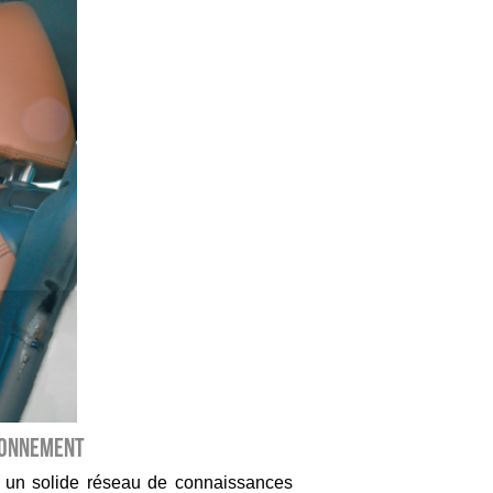
TIONNEMENT
é un solide réseau de connaissances