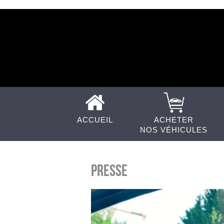
ACCUEIL
ACHETER
NOS VÉHICULES
Presse