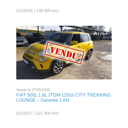
(12/2018 | 138 900 km)
Vendu le 27/05/2026
FIAT 500L 1.6L JTDM 120ch CITY TREKKING
LOUNGE – Garantie 1 AN
(01/2017 | 121 900 km)