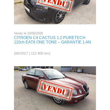
Vendu le 10/06/2026
CITROEN C4 CACTUS 1.2 PURETECH
110ch EAT6 ONE TONE – GARANTIE 1 AN
(06/2017 | 112 900 km)