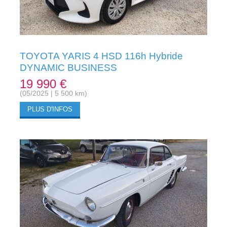
TOYOTA YARIS 4 HSD 116h Hybride
DYNAMIC BUSINESS
19 990 €
(05/2025 | 5 500 km)
PLUS D'INFOS