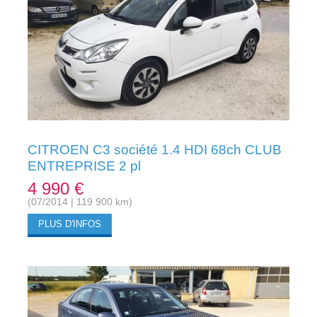
CITROEN C3 société 1.4 HDI 68ch CLUB
ENTREPRISE 2 pl
4 990 €
(07/2014 | 119 900 km)
PLUS D'INFOS