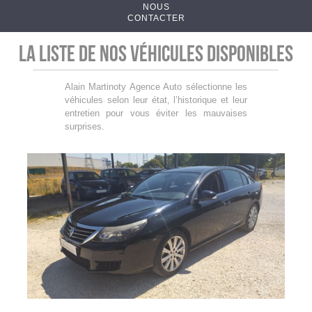
NOUS
CONTACTER
La liste de nos véhicules disponibles
Alain Martinoty Agence Auto sélectionne les
véhicules selon leur état, l’historique et leur
entretien pour vous éviter les mauvaises
surprises.