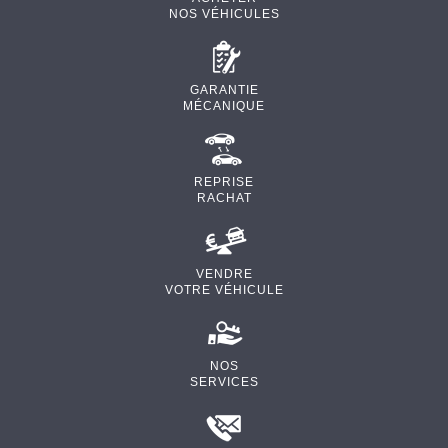
NOS VÉHICULES
GARANTIE
MÉCANIQUE
REPRISE
RACHAT
VENDRE
VOTRE VÉHICULE
NOS
SERVICES