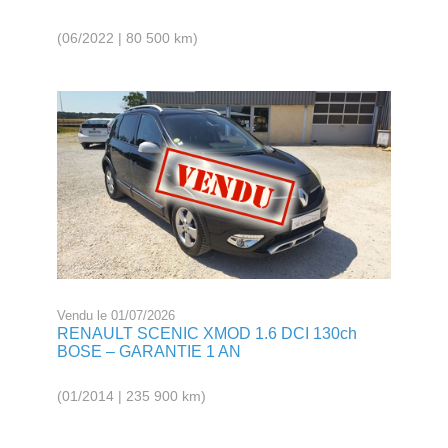
(06/2022 | 80 500 km)
Vendu le 01/07/2026
RENAULT SCENIC XMOD 1.6 DCI 130ch
BOSE – GARANTIE 1 AN
(01/2014 | 235 900 km)