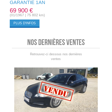
GARANTIE 1AN
69 900 €
(01/1967 | 75 802 km)
PLUS D'INFOS
Nos dernières ventes
Retrouvez-ci dessous nos dernières
ventes