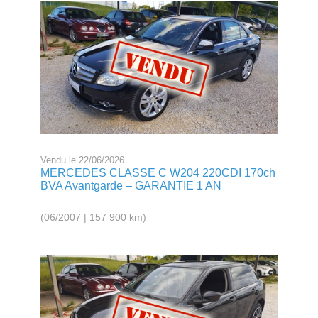
Vendu le 22/06/2026
MERCEDES CLASSE C W204 220CDI 170ch
BVA Avantgarde – GARANTIE 1 AN
(06/2007 | 157 900 km)