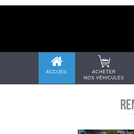
ACCUEIL
ACHETER
NOS VÉHICULES
RE