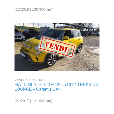
(12/2018 | 138 900 km)
Vendu le 27/05/2026
FIAT 500L 1.6L JTDM 120ch CITY TREKKING
LOUNGE – Garantie 1 AN
(01/2017 | 121 900 km)