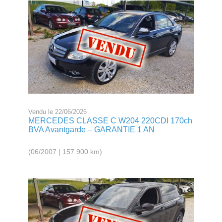
Vendu le 22/06/2026
MERCEDES CLASSE C W204 220CDI 170ch
BVA Avantgarde – GARANTIE 1 AN
(06/2007 | 157 900 km)