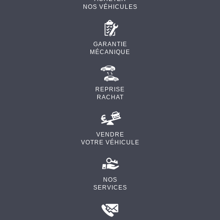
NOS VÉHICULES
GARANTIE
MÉCANIQUE
REPRISE
RACHAT
VENDRE
VOTRE VÉHICULE
NOS
SERVICES