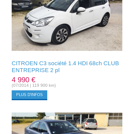
CITROEN C3 société 1.4 HDI 68ch CLUB
ENTREPRISE 2 pl
4 990 €
(07/2014 | 119 900 km)
PLUS D'INFOS