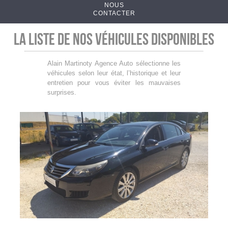
NOUS
CONTACTER
La liste de nos véhicules disponibles
Alain Martinoty Agence Auto sélectionne les
véhicules selon leur état, l’historique et leur
entretien pour vous éviter les mauvaises
surprises.