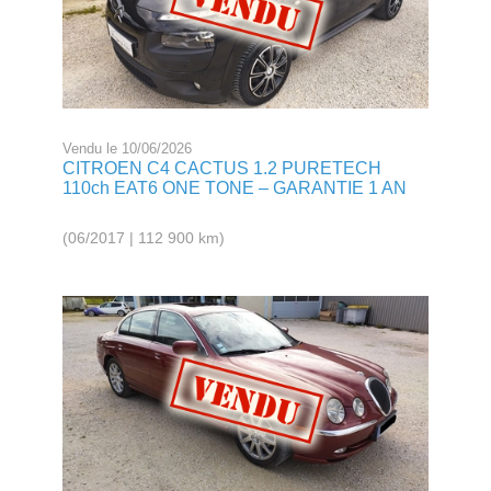
Vendu le 10/06/2026
CITROEN C4 CACTUS 1.2 PURETECH
110ch EAT6 ONE TONE – GARANTIE 1 AN
(06/2017 | 112 900 km)