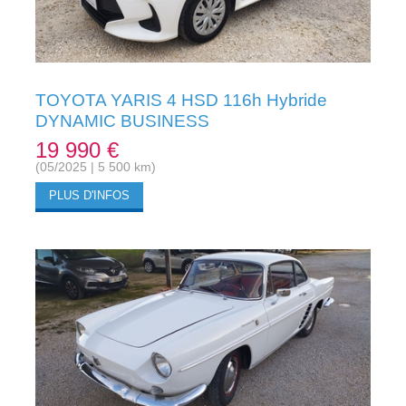
TOYOTA YARIS 4 HSD 116h Hybride
DYNAMIC BUSINESS
19 990 €
(05/2025 | 5 500 km)
PLUS D'INFOS