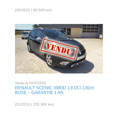
(06/2022 | 80 500 km)
Vendu le 01/07/2026
RENAULT SCENIC XMOD 1.6 DCI 130ch
BOSE – GARANTIE 1 AN
(01/2014 | 235 900 km)