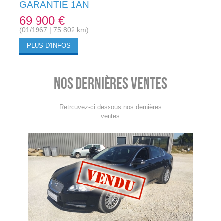
GARANTIE 1AN
69 900 €
(01/1967 | 75 802 km)
PLUS D'INFOS
Nos dernières ventes
Retrouvez-ci dessous nos dernières
ventes