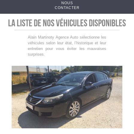
NOUS
CONTACTER
La liste de nos véhicules disponibles
Alain Martinoty Agence Auto sélectionne les
véhicules selon leur état, l’historique et leur
entretien pour vous éviter les mauvaises
surprises.