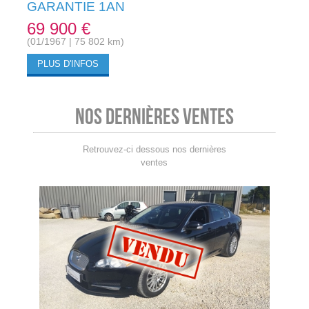
GARANTIE 1AN
69 900 €
(01/1967 | 75 802 km)
PLUS D'INFOS
Nos dernières ventes
Retrouvez-ci dessous nos dernières
ventes