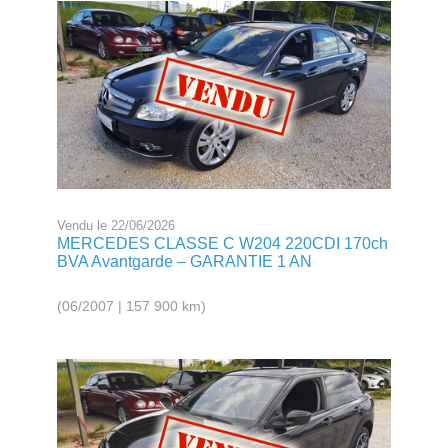
Vendu le 22/06/2026
MERCEDES CLASSE C W204 220CDI 170ch
BVA Avantgarde – GARANTIE 1 AN
(06/2007 | 157 900 km)