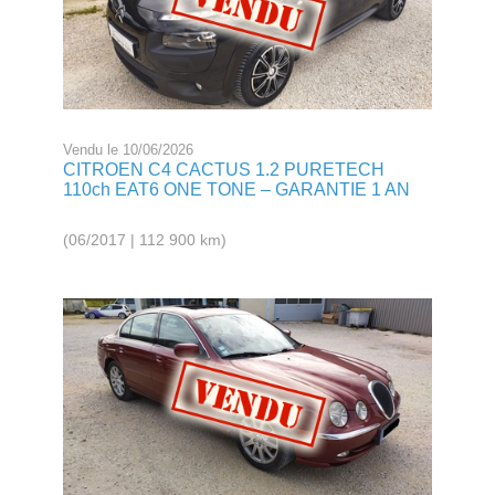
Vendu le 10/06/2026
CITROEN C4 CACTUS 1.2 PURETECH
110ch EAT6 ONE TONE – GARANTIE 1 AN
(06/2017 | 112 900 km)