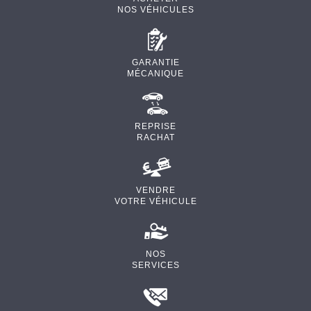
NOS VÉHICULES
GARANTIE
MÉCANIQUE
REPRISE
RACHAT
VENDRE
VOTRE VÉHICULE
NOS
SERVICES