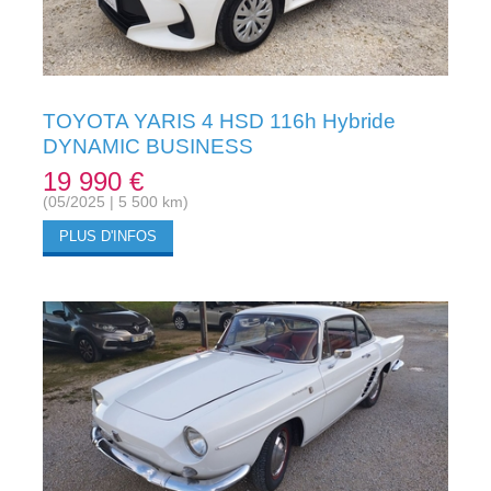
TOYOTA YARIS 4 HSD 116h Hybride
DYNAMIC BUSINESS
19 990 €
(05/2025 | 5 500 km)
PLUS D'INFOS