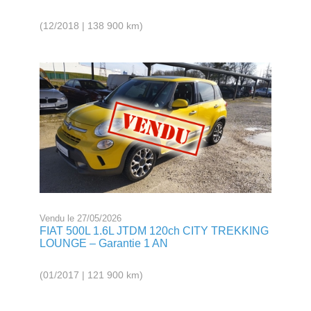
(12/2018 | 138 900 km)
Vendu le 27/05/2026
FIAT 500L 1.6L JTDM 120ch CITY TREKKING
LOUNGE – Garantie 1 AN
(01/2017 | 121 900 km)