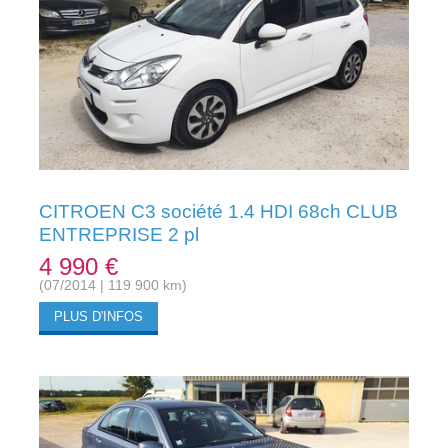
CITROEN C3 société 1.4 HDI 68ch CLUB
ENTREPRISE 2 pl
4 990 €
(07/2014 | 119 900 km)
PLUS D'INFOS