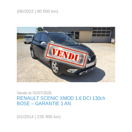
(06/2022 | 80 500 km)
Vendu le 01/07/2026
RENAULT SCENIC XMOD 1.6 DCI 130ch
BOSE – GARANTIE 1 AN
(01/2014 | 235 900 km)